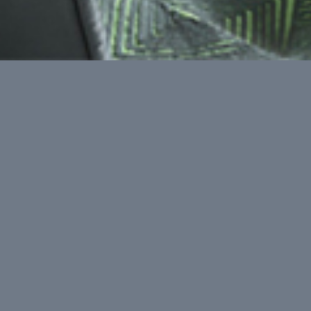
ASTER CUCINE