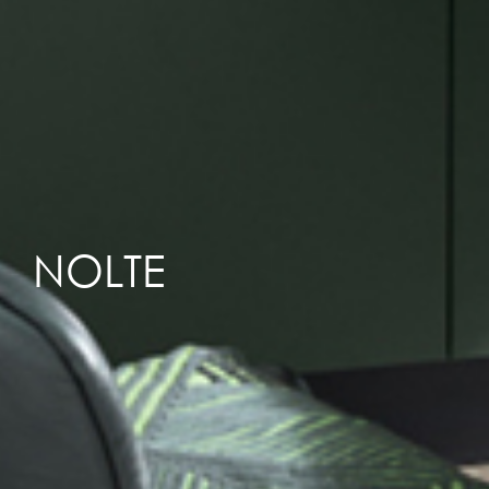
NOLTE